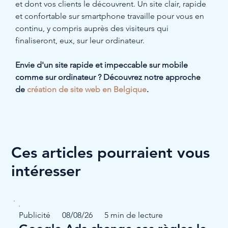
et dont vos clients le découvrent. Un site clair, rapide 
et confortable sur smartphone travaille pour vous en 
continu, y compris auprès des visiteurs qui 
finaliseront, eux, sur leur ordinateur.
Envie d'un site rapide et impeccable sur mobile 
comme sur ordinateur ? Découvrez notre approche 
de 
création de site web en Belgique
.
Ces articles pourraient vous
intéresser
Publicité
08/08/26
5 min de lecture