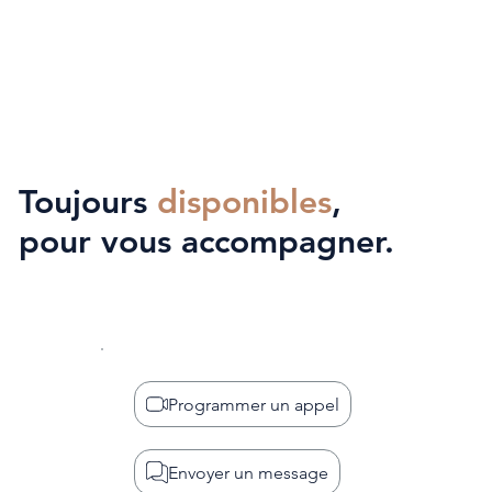
Toujours
disponibles
,
pour vous accompagner.
Programmer un appel
Envoyer un message