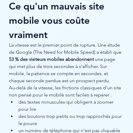
Ce qu'un mauvais site 
mobile vous coûte 
vraiment
La vitesse est le premier point de rupture. Une étude 
de Google (The Need for Mobile Speed) a établi que 
53 % des visiteurs mobiles abandonnent
 une page 
qui met plus de trois secondes à s'afficher. Sur 
mobile, la patience se compte en secondes, et 
chaque seconde perdue est un prospect perdu.
Au-delà de la vitesse, les frictions classiques d'un site 
non pensé pour le mobile sont faciles à repérer :
des textes minuscules qui obligent à zoomer 
pour lire
des boutons trop petits ou trop rapprochés pour 
le pouce
un numéro de téléphone qui n'est pas cliquable