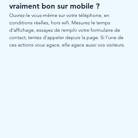
vraiment bon sur mobile ?
Ouvrez-le vous-même sur votre téléphone, en 
conditions réelles, hors wifi. Mesurez le temps 
d'affichage, essayez de remplir votre formulaire de 
contact, tentez d'appeler depuis la page. Si l'une de 
ces actions vous agace, elle agace aussi vos visiteurs.