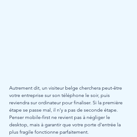
Autrement dit, un visiteur belge cherchera peut-être 
votre entreprise sur son téléphone le soir, puis 
reviendra sur ordinateur pour finaliser. Si la première 
étape se passe mal, il n'y a pas de seconde étape. 
Penser mobile-first ne revient pas à négliger le 
desktop, mais à garantir que votre porte d'entrée la 
plus fragile fonctionne parfaitement.