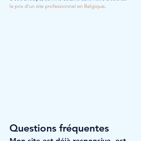
le prix d'un site professionnel en Belgique
.
Questions fréquentes
Mon site est déjà responsive, est-