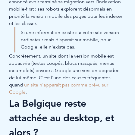
annoncé avoir terminé sa migration vers l'indexation 
mobile-first : ses robots explorent désormais en 
priorité la version mobile des pages pour les indexer 
et les classer.
Si une information existe sur votre site version 
ordinateur mais disparaît sur mobile, pour 
Google, elle n'existe pas.
Concrètement, un site dont la version mobile est 
appauvrie (textes coupés, blocs masqués, menus 
incomplets) envoie à Google une version dégradée 
de lui-même. C'est l'une des causes fréquentes 
quand 
un site n'apparaît pas comme prévu sur 
Google
.
La Belgique reste 
attachée au desktop, et 
alors ?