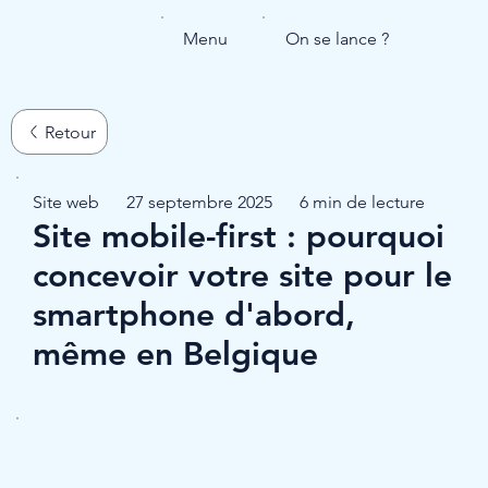
Menu
On se lance ?
Site web
27 septembre 2025
6 min de lecture
Site mobile-first : pourquoi
concevoir votre site pour le
smartphone d'abord,
même en Belgique