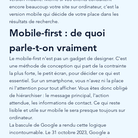
encore beaucoup votre site sur ordinateur, c'est la 
version mobile qui décide de votre place dans les 
résultats de recherche.
Mobile-first : de quoi 
parle-t-on vraiment
Le mobile-first n'est pas un gadget de designer. C'est 
une méthode de conception qui part de la contrainte 
la plus forte, le petit écran, pour décider ce qui est 
essentiel. Sur un smartphone, vous n'avez ni la place 
ni l'attention pour tout afficher. Vous êtes donc obligé 
de hiérarchiser : le message principal, l'action 
attendue, les informations de contact. Ce qui reste 
lisible et utile sur mobile le sera presque toujours sur 
ordinateur.
La bascule de Google a rendu cette logique 
incontournable. Le 31 octobre 2023, Google a 