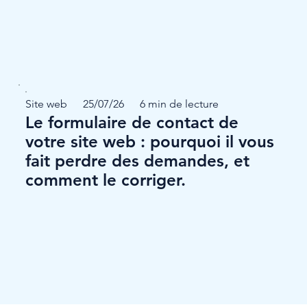
Site web
25/07/26
6 min de lecture
Le formulaire de contact de
votre site web : pourquoi il vous
fait perdre des demandes, et
comment le corriger.