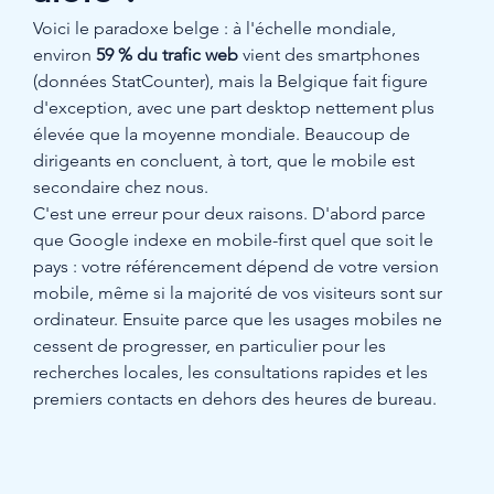
Voici le paradoxe belge : à l'échelle mondiale, 
environ 
59 % du trafic web
 vient des smartphones 
(données StatCounter), mais la Belgique fait figure 
d'exception, avec une part desktop nettement plus 
élevée que la moyenne mondiale. Beaucoup de 
dirigeants en concluent, à tort, que le mobile est 
secondaire chez nous.
C'est une erreur pour deux raisons. D'abord parce 
que Google indexe en mobile-first quel que soit le 
pays : votre référencement dépend de votre version 
mobile, même si la majorité de vos visiteurs sont sur 
ordinateur. Ensuite parce que les usages mobiles ne 
cessent de progresser, en particulier pour les 
recherches locales, les consultations rapides et les 
premiers contacts en dehors des heures de bureau.