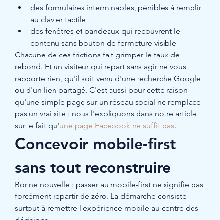
des formulaires interminables, pénibles à remplir 
au clavier tactile
des fenêtres et bandeaux qui recouvrent le 
contenu sans bouton de fermeture visible
Chacune de ces frictions fait grimper le taux de 
rebond. Et un visiteur qui repart sans agir ne vous 
rapporte rien, qu'il soit venu d'une recherche Google 
ou d'un lien partagé. C'est aussi pour cette raison 
qu'une simple page sur un réseau social ne remplace 
pas un vrai site : nous l'expliquons dans notre article 
sur le fait qu'
une page Facebook ne suffit pas
.
Concevoir mobile-first 
sans tout reconstruire
Bonne nouvelle : passer au mobile-first ne signifie pas 
forcément repartir de zéro. La démarche consiste 
surtout à remettre l'expérience mobile au centre des 
décisions.