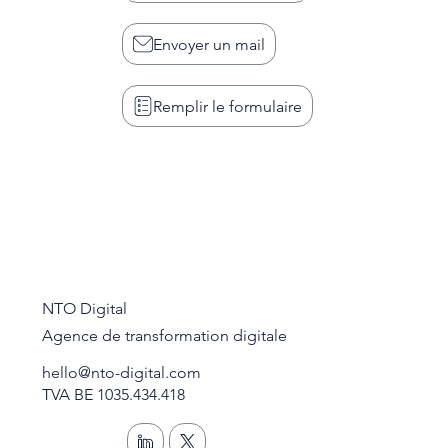
Envoyer un mail
Remplir le formulaire
NTO Digital
Agence de transformation digitale
hello@nto-digital.com
TVA BE 1035.434.418