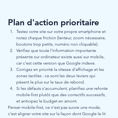
Plan d'action prioritaire
Testez votre site sur votre propre smartphone et 
notez chaque friction (lenteur, zoom nécessaire, 
boutons trop petits, numéro non cliquable).
Vérifiez que toute l'information importante 
présente sur ordinateur existe aussi sur mobile, 
car c'est cette version que Google indexe.
Corrigez en priorité la vitesse d'affichage et les 
zones tactiles : ce sont les deux leviers qui 
pèsent le plus sur le taux de rebond.
Si les défauts s'accumulent, planifiez une refonte 
mobile-first plutôt que des correctifs successifs, 
et anticipez le budget en amont.
Penser mobile-first, ce n'est pas suivre une mode, 
c'est aligner votre site sur la façon dont Google le lit 