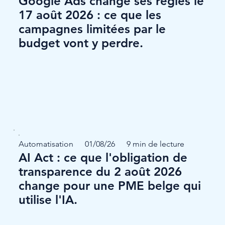
Google Ads change ses règles le
17 août 2026 : ce que les
campagnes limitées par le
budget vont y perdre.
Automatisation
01/08/26
9 min de lecture
AI Act : ce que l'obligation de
transparence du 2 août 2026
change pour une PME belge qui
utilise l'IA.