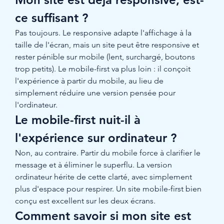
ce suffisant ?
Pas toujours. Le responsive adapte l'affichage à la 
taille de l'écran, mais un site peut être responsive et 
rester pénible sur mobile (lent, surchargé, boutons 
trop petits). Le mobile-first va plus loin : il conçoit 
l'expérience à partir du mobile, au lieu de 
simplement réduire une version pensée pour 
l'ordinateur.
Le mobile-first nuit-il à 
l'expérience sur ordinateur ?
Non, au contraire. Partir du mobile force à clarifier le 
message et à éliminer le superflu. La version 
ordinateur hérite de cette clarté, avec simplement 
plus d'espace pour respirer. Un site mobile-first bien 
conçu est excellent sur les deux écrans.
Comment savoir si mon site est 