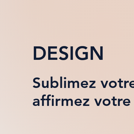
DESIGN
Sublimez votre
affirmez votre