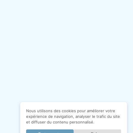
Nous utilisons des cookies pour améliorer votre
expérience de navigation, analyser le trafic du site
et diffuser du contenu personnalisé.