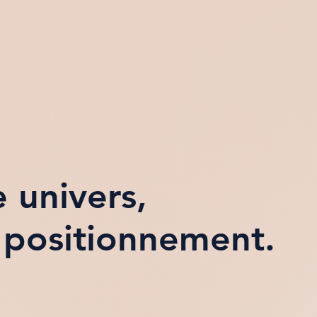
 univers,
 positionnement.