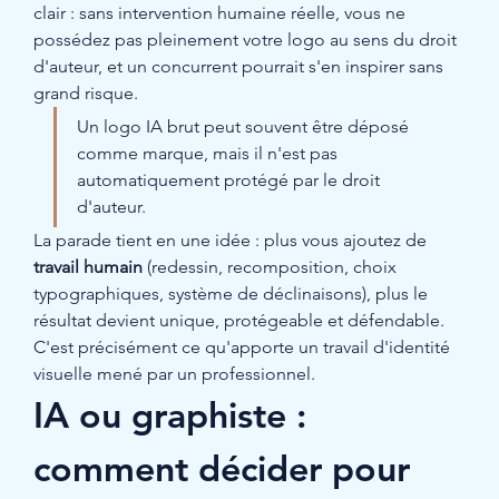
clair : sans intervention humaine réelle, vous ne 
possédez pas pleinement votre logo au sens du droit 
d'auteur, et un concurrent pourrait s'en inspirer sans 
grand risque.
Un logo IA brut peut souvent être déposé 
comme marque, mais il n'est pas 
automatiquement protégé par le droit 
d'auteur.
La parade tient en une idée : plus vous ajoutez de 
travail humain
 (redessin, recomposition, choix 
typographiques, système de déclinaisons), plus le 
résultat devient unique, protégeable et défendable. 
C'est précisément ce qu'apporte un travail d'identité 
visuelle mené par un professionnel.
IA ou graphiste : 
comment décider pour 