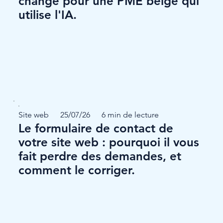
change pour une PME belge qui
utilise l'IA.
Site web
25/07/26
6 min de lecture
Le formulaire de contact de
votre site web : pourquoi il vous
fait perdre des demandes, et
comment le corriger.