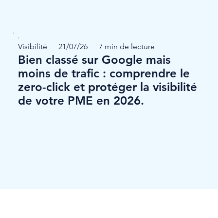
Visibilité
21/07/26
7 min de lecture
Bien classé sur Google mais
moins de trafic : comprendre le
zero-click et protéger la visibilité
de votre PME en 2026.