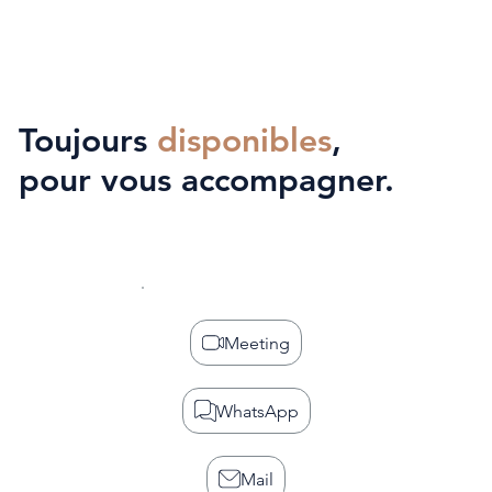
Toujours
disponibles
,
pour vous accompagner.
Meeting
WhatsApp
Mail