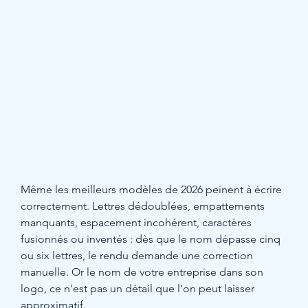
Même les meilleurs modèles de 2026 peinent à écrire 
correctement. Lettres dédoublées, empattements 
manquants, espacement incohérent, caractères 
fusionnés ou inventés : dès que le nom dépasse cinq 
ou six lettres, le rendu demande une correction 
manuelle. Or le nom de votre entreprise dans son 
logo, ce n'est pas un détail que l'on peut laisser 
approximatif.