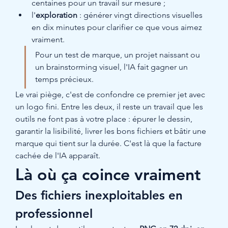
centaines pour un travail sur mesure ;
l'
exploration
 : générer vingt directions visuelles 
en dix minutes pour clarifier ce que vous aimez 
vraiment.
Pour un test de marque, un projet naissant ou 
un brainstorming visuel, l'IA fait gagner un 
temps précieux.
Le vrai piège, c'est de confondre ce premier jet avec 
un logo fini. Entre les deux, il reste un travail que les 
outils ne font pas à votre place : épurer le dessin, 
garantir la lisibilité, livrer les bons fichiers et bâtir une 
marque qui tient sur la durée. C'est là que la facture 
cachée de l'IA apparaît.
Là où ça coince vraiment
Des fichiers inexploitables en 
professionnel