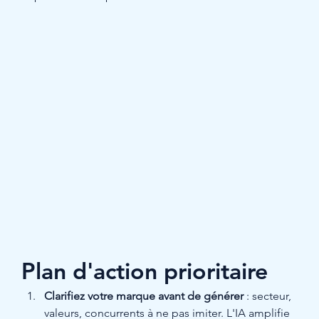
Plan d'action prioritaire
Clarifiez votre marque avant de générer
 : secteur, 
valeurs, concurrents à ne pas imiter. L'IA amplifie 