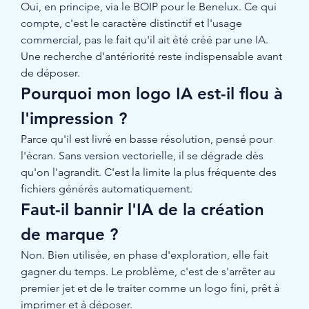
Oui, en principe, via le BOIP pour le Benelux. Ce qui 
compte, c'est le caractère distinctif et l'usage 
commercial, pas le fait qu'il ait été créé par une IA. 
Une recherche d'antériorité reste indispensable avant 
de déposer.
Pourquoi mon logo IA est-il flou à 
l'impression ?
Parce qu'il est livré en basse résolution, pensé pour 
l'écran. Sans version vectorielle, il se dégrade dès 
qu'on l'agrandit. C'est la limite la plus fréquente des 
fichiers générés automatiquement.
Faut-il bannir l'IA de la création 
de marque ?
Non. Bien utilisée, en phase d'exploration, elle fait 
gagner du temps. Le problème, c'est de s'arrêter au 
premier jet et de le traiter comme un logo fini, prêt à 
imprimer et à déposer.