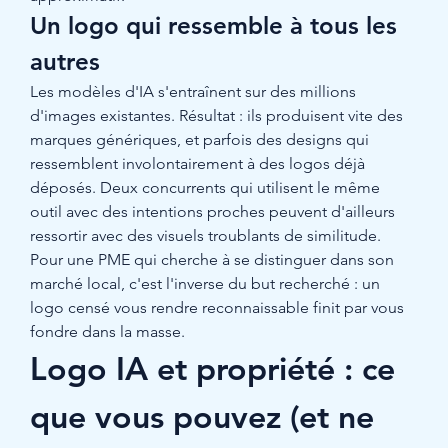
Un logo qui ressemble à tous les 
autres
Les modèles d'IA s'entraînent sur des millions 
d'images existantes. Résultat : ils produisent vite des 
marques génériques, et parfois des designs qui 
ressemblent involontairement à des logos déjà 
déposés. Deux concurrents qui utilisent le même 
outil avec des intentions proches peuvent d'ailleurs 
ressortir avec des visuels troublants de similitude. 
Pour une PME qui cherche à se distinguer dans son 
marché local, c'est l'inverse du but recherché : un 
logo censé vous rendre reconnaissable finit par vous 
fondre dans la masse.
Logo IA et propriété : ce 
que vous pouvez (et ne 