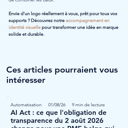
Envie d'un logo réellement à vous, prêt pour tous vos 
supports ? Découvrez notre 
accompagnement en 
identité visuelle
 pour transformer une idée en marque 
solide et durable.
Ces articles pourraient vous
intéresser
Automatisation
01/08/26
9 min de lecture
AI Act : ce que l'obligation de
transparence du 2 août 2026