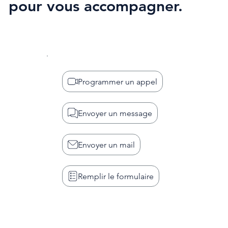
pour vous accompagner.
Programmer un appel
Envoyer un message
Envoyer un mail
Remplir le formulaire