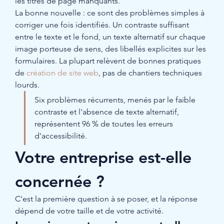
les titres de page manquants.
La bonne nouvelle : ce sont des problèmes simples à 
corriger une fois identifiés. Un contraste suffisant 
entre le texte et le fond, un texte alternatif sur chaque 
image porteuse de sens, des libellés explicites sur les 
formulaires. La plupart relèvent de bonnes pratiques 
de 
création de site web
, pas de chantiers techniques 
lourds.
Six problèmes récurrents, menés par le faible 
contraste et l'absence de texte alternatif, 
représentent 96 % de toutes les erreurs 
d'accessibilité.
Votre entreprise est-elle 
concernée ?
C'est la première question à se poser, et la réponse 
dépend de votre taille et de votre activité.