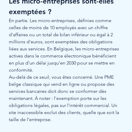
Les micro-entreprises sont-elles 
exemptées ?
En partie. Les micro-entreprises, définies comme 
celles de moins de 10 employés avec un chiffre 
d'affaires ou un total de bilan inférieur ou égal à 2 
millions d'euros, sont exemptées des obligations 
liées aux services. En Belgique, les micro-entreprises 
actives dans le commerce électronique bénéficient 
en plus d'un délai jusqu'en 2030 pour se mettre en 
conformité.
Au-delà de ce seuil, vous êtes concerné. Une PME 
belge classique qui vend en ligne ou propose des 
services bancaires doit donc se conformer dès 
maintenant. À noter : l'exemption porte sur les 
obligations légales, pas sur l'intérêt commercial. Un 
site inaccessible exclut des clients, quelle que soit la 
taille de l'entreprise.