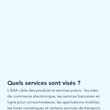
Quels services sont visés ?
L'EAA cible des produits et services précis : les sites 
de commerce électronique, les services bancaires en 
ligne pour consommateurs, les applications mobiles, 
les livres numériques et certains services de transport. 