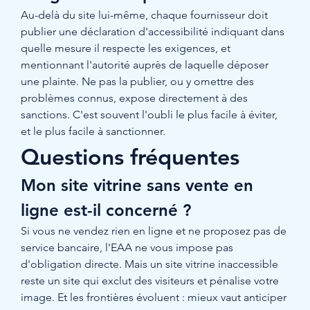
Au-delà du site lui-même, chaque fournisseur doit 
publier une déclaration d'accessibilité indiquant dans 
quelle mesure il respecte les exigences, et 
mentionnant l'autorité auprès de laquelle déposer 
une plainte. Ne pas la publier, ou y omettre des 
problèmes connus, expose directement à des 
sanctions. C'est souvent l'oubli le plus facile à éviter, 
et le plus facile à sanctionner.
Questions fréquentes
Mon site vitrine sans vente en 
ligne est-il concerné ?
Si vous ne vendez rien en ligne et ne proposez pas de 
service bancaire, l'EAA ne vous impose pas 
d'obligation directe. Mais un site vitrine inaccessible 
reste un site qui exclut des visiteurs et pénalise votre 
image. Et les frontières évoluent : mieux vaut anticiper 