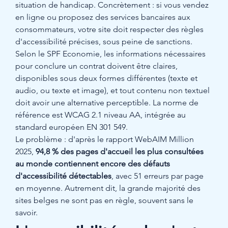
situation de handicap. Concrètement : si vous vendez 
en ligne ou proposez des services bancaires aux 
consommateurs, votre site doit respecter des règles 
d'accessibilité précises, sous peine de sanctions.
Selon le SPF Economie, les informations nécessaires 
pour conclure un contrat doivent être claires, 
disponibles sous deux formes différentes (texte et 
audio, ou texte et image), et tout contenu non textuel 
doit avoir une alternative perceptible. La norme de 
référence est WCAG 2.1 niveau AA, intégrée au 
standard européen EN 301 549.
Le problème : d'après le rapport WebAIM Million 
2025, 
94,8 % des pages d'accueil les plus consultées 
au monde contiennent encore des défauts 
d'accessibilité détectables
, avec 51 erreurs par page 
en moyenne. Autrement dit, la grande majorité des 
sites belges ne sont pas en règle, souvent sans le 
savoir.