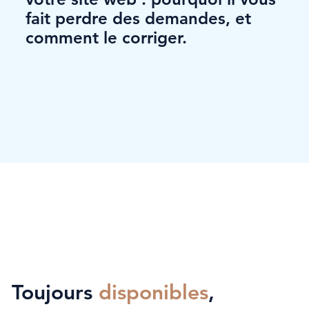
fait perdre des demandes, et
comment le corriger.
Toujours
disponibles
,