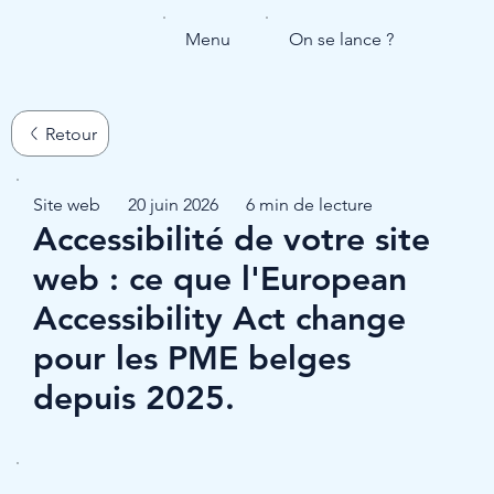
Menu
On se lance ?
Site web
20 juin 2026
6 min de lecture
Accessibilité de votre site
web : ce que l'European
Accessibility Act change
pour les PME belges
depuis 2025.