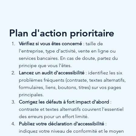
Plan d'action prioritaire
Vérifiez si vous êtes concerné
 : taille de 
l'entreprise, type d'activité, vente en ligne ou 
services bancaires. En cas de doute, partez du 
principe que vous l'êtes.
Lancez un audit d'accessibilité
 : identifiez les six 
problèmes fréquents (contraste, textes alternatifs, 
formulaires, liens, boutons, titres) sur vos pages 
principales.
Corrigez les défauts à fort impact d'abord
 : 
contraste et textes alternatifs couvrent l'essentiel 
des erreurs pour un effort limité.
Publiez votre déclaration d'accessibilité
 : 
indiquez votre niveau de conformité et le moyen 