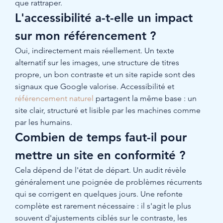
que rattraper.
L'accessibilité a-t-elle un impact 
sur mon référencement ?
Oui, indirectement mais réellement. Un texte 
alternatif sur les images, une structure de titres 
propre, un bon contraste et un site rapide sont des 
signaux que Google valorise. Accessibilité et 
référencement naturel
 partagent la même base : un 
site clair, structuré et lisible par les machines comme 
par les humains.
Combien de temps faut-il pour 
mettre un site en conformité ?
Cela dépend de l'état de départ. Un audit révèle 
généralement une poignée de problèmes récurrents 
qui se corrigent en quelques jours. Une refonte 
complète est rarement nécessaire : il s'agit le plus 
souvent d'ajustements ciblés sur le contraste, les 