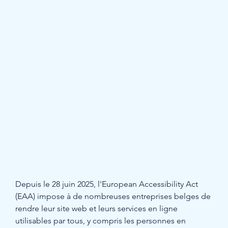
Depuis le 28 juin 2025, l'European Accessibility Act 
(EAA) impose à de nombreuses entreprises belges de 
rendre leur site web et leurs services en ligne 
utilisables par tous, y compris les personnes en 