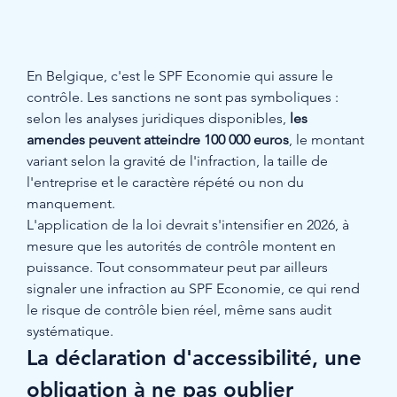
En Belgique, c'est le SPF Economie qui assure le 
contrôle. Les sanctions ne sont pas symboliques : 
selon les analyses juridiques disponibles, 
les 
amendes peuvent atteindre 100 000 euros
, le montant 
variant selon la gravité de l'infraction, la taille de 
l'entreprise et le caractère répété ou non du 
manquement.
L'application de la loi devrait s'intensifier en 2026, à 
mesure que les autorités de contrôle montent en 
puissance. Tout consommateur peut par ailleurs 
signaler une infraction au SPF Economie, ce qui rend 
le risque de contrôle bien réel, même sans audit 
systématique.
La déclaration d'accessibilité, une 
obligation à ne pas oublier