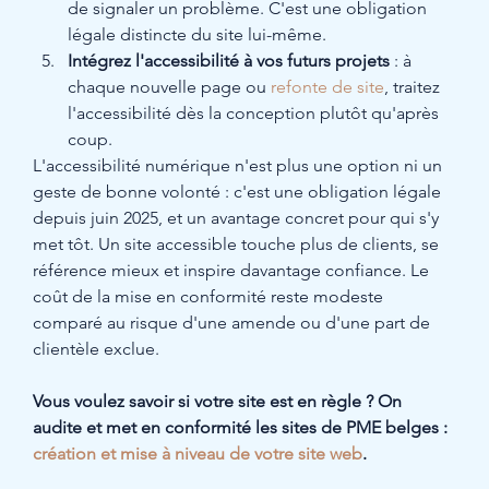
de signaler un problème. C'est une obligation 
légale distincte du site lui-même.
Intégrez l'accessibilité à vos futurs projets
 : à 
chaque nouvelle page ou 
refonte de site
, traitez 
l'accessibilité dès la conception plutôt qu'après 
coup.
L'accessibilité numérique n'est plus une option ni un 
geste de bonne volonté : c'est une obligation légale 
depuis juin 2025, et un avantage concret pour qui s'y 
met tôt. Un site accessible touche plus de clients, se 
référence mieux et inspire davantage confiance. Le 
coût de la mise en conformité reste modeste 
comparé au risque d'une amende ou d'une part de 
clientèle exclue.
Vous voulez savoir si votre site est en règle ? On 
audite et met en conformité les sites de PME belges : 
création et mise à niveau de votre site web
.