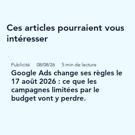
Ces articles pourraient vous
intéresser
Publicité
08/08/26
5 min de lecture
Google Ads change ses règles le
17 août 2026 : ce que les
campagnes limitées par le
budget vont y perdre.