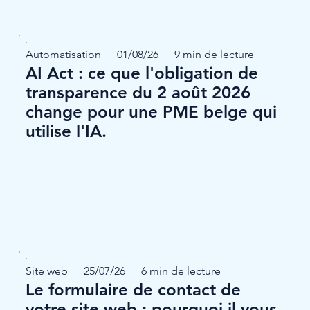
Automatisation
01/08/26
9 min de lecture
AI Act : ce que l'obligation de
transparence du 2 août 2026
change pour une PME belge qui
utilise l'IA.
Site web
25/07/26
6 min de lecture
Le formulaire de contact de
votre site web : pourquoi il vous