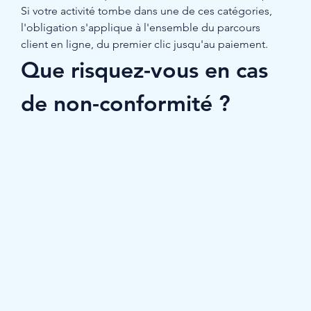
Si votre activité tombe dans une de ces catégories, 
l'obligation s'applique à l'ensemble du parcours 
client en ligne, du premier clic jusqu'au paiement.
Que risquez-vous en cas 
de non-conformité ?