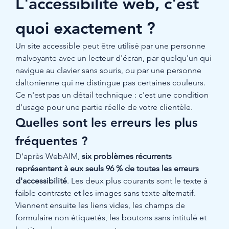
L'accessibilité web, c'est 
quoi exactement ?
Un site accessible peut être utilisé par une personne 
malvoyante avec un lecteur d'écran, par quelqu'un qui 
navigue au clavier sans souris, ou par une personne 
daltonienne qui ne distingue pas certaines couleurs. 
Ce n'est pas un détail technique : c'est une condition 
d'usage pour une partie réelle de votre clientèle.
Quelles sont les erreurs les plus 
fréquentes ?
D'après WebAIM, 
six problèmes récurrents 
représentent à eux seuls 96 % de toutes les erreurs 
d'accessibilité
. Les deux plus courants sont le texte à 
faible contraste et les images sans texte alternatif. 
Viennent ensuite les liens vides, les champs de 
formulaire non étiquetés, les boutons sans intitulé et 