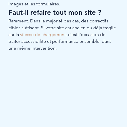
images et les formulaires.
Faut-il refaire tout mon site ?
Rarement. Dans la majorité des cas, des correctifs 
ciblés suffisent. Si votre site est ancien ou déjà fragile 
sur la 
vitesse de chargement
, c'est l'occasion de 
traiter accessibilité et performance ensemble, dans 
une même intervention.