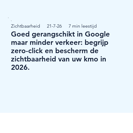
Zichtbaarheid
21-7-26
7 min leestijd
Goed gerangschikt in Google
maar minder verkeer: begrijp
zero-click en bescherm de
zichtbaarheid van uw kmo in
2026.