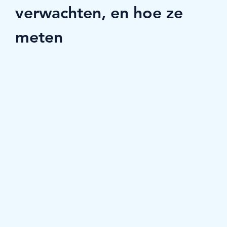
verwachten, en hoe ze 
meten