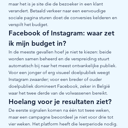
maar het is je site die de bezoeker in een klant 
verandert. Betaald verkeer naar een eenvoudige 
sociale pagina sturen doet de conversies kelderen en 
verspilt het budget.
Facebook of Instagram: waar zet 
ik mijn budget in?
In de meeste gevallen hoef je niet te kiezen: beide 
worden samen beheerd en de verspreiding stuurt 
automatisch bij naar het meest ontvankelijke publiek. 
Voor een jonger of erg visueel doelpubliek weegt 
Instagram zwaarder; voor een breder of ouder 
doelpubliek domineert Facebook, zeker in België 
waar het twee derde van de volwassenen bereikt.
Hoelang voor je resultaten ziet?
De eerste signalen komen na één tot twee weken, 
maar een campagne beoordeel je niet voor drie tot 
vier weken. Het platform heeft die leerperiode nodig. 