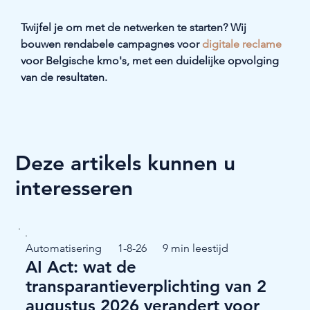
Twijfel je om met de netwerken te starten? Wij 
bouwen rendabele campagnes voor 
digitale reclame
voor Belgische kmo's, met een duidelijke opvolging 
van de resultaten.
Deze artikels kunnen u
interesseren
Automatisering
1-8-26
9 min leestijd
AI Act: wat de
transparantieverplichting van 2
augustus 2026 verandert voor