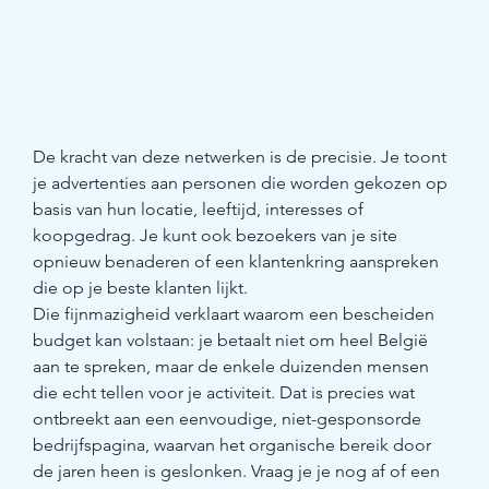
De kracht van deze netwerken is de precisie. Je toont 
je advertenties aan personen die worden gekozen op 
basis van hun locatie, leeftijd, interesses of 
koopgedrag. Je kunt ook bezoekers van je site 
opnieuw benaderen of een klantenkring aanspreken 
die op je beste klanten lijkt.
Die fijnmazigheid verklaart waarom een bescheiden 
budget kan volstaan: je betaalt niet om heel België 
aan te spreken, maar de enkele duizenden mensen 
die echt tellen voor je activiteit. Dat is precies wat 
ontbreekt aan een eenvoudige, niet-gesponsorde 
bedrijfspagina, waarvan het organische bereik door 
de jaren heen is geslonken. Vraag je je nog af of een 