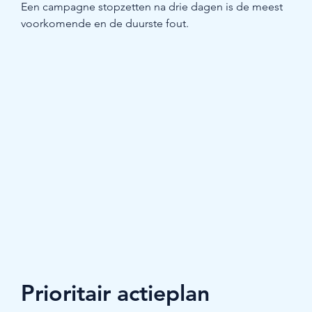
Een campagne stopzetten na drie dagen is de meest 
voorkomende en de duurste fout.
Prioritair actieplan