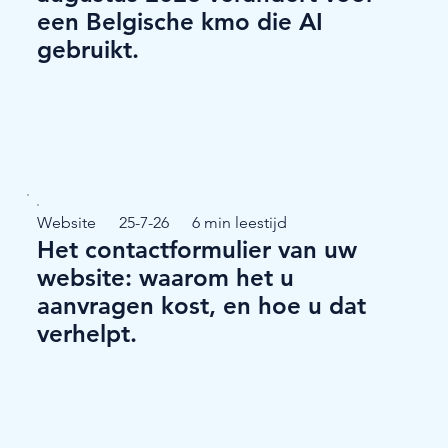
een Belgische kmo die AI
gebruikt.
Website
25-7-26
6 min leestijd
Het contactformulier van uw
website: waarom het u
aanvragen kost, en hoe u dat
verhelpt.