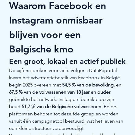
Waarom Facebook en 
Instagram onmisbaar 
blijven voor een 
Belgische kmo
Een groot, lokaal en actief publiek
De cijfers spreken voor zich. Volgens DataReportal 
kwam het advertentiebereik van Facebook in België 
begin 2025 overeen met 
54,5 % van de bevolking
, en 
67,5 % van de volwassenen van 18 jaar en ouder
gebruikte het netwerk. Instagram bereikte op zijn 
beurt 
51,7 % van de Belgische volwassenen
. Beide 
platformen behoren tot dezelfde groep en worden 
vanuit één campagnetool bestuurd, wat het leven van 
een kleine structuur vereenvoudigt.