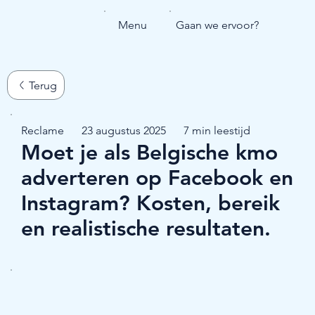
Menu
Gaan we ervoor?
Reclame
23 augustus 2025
7 min leestijd
Moet je als Belgische kmo
adverteren op Facebook en
Instagram? Kosten, bereik
en realistische resultaten.