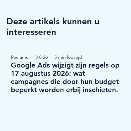
Deze artikels kunnen u
interesseren
Reclame
8-8-26
5 min leestijd
Google Ads wijzigt zijn regels op
17 augustus 2026: wat
campagnes die door hun budget
beperkt worden erbij inschieten.