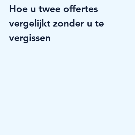
Hoe u twee offertes 
vergelijkt zonder u te 
vergissen