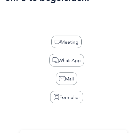
Meeting
WhatsApp
Mail
Formulier