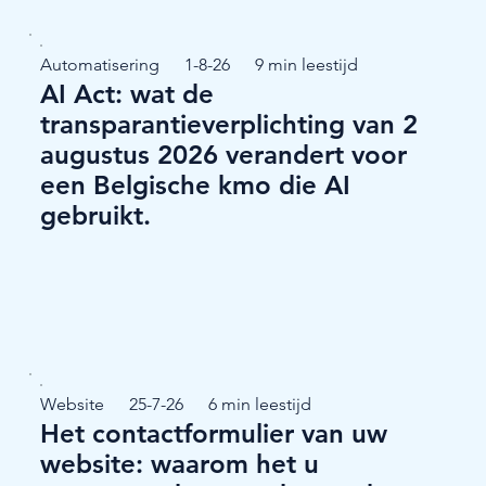
Automatisering
1-8-26
9 min leestijd
AI Act: wat de
transparantieverplichting van 2
augustus 2026 verandert voor
een Belgische kmo die AI
gebruikt.
Website
25-7-26
6 min leestijd
Het contactformulier van uw
website: waarom het u