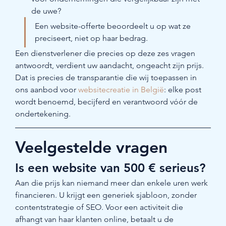
de uwe?
Een website-offerte beoordeelt u op wat ze 
preciseert, niet op haar bedrag.
Een dienstverlener die precies op deze zes vragen 
antwoordt, verdient uw aandacht, ongeacht zijn prijs. 
Dat is precies de transparantie die wij toepassen in 
ons aanbod voor 
websitecreatie in België
: elke post 
wordt benoemd, becijferd en verantwoord vóór de 
ondertekening.
Veelgestelde vragen
Is een website van 500 € serieus?
Aan die prijs kan niemand meer dan enkele uren werk 
financieren. U krijgt een generiek sjabloon, zonder 
contentstrategie of SEO. Voor een activiteit die 
afhangt van haar klanten online, betaalt u de 