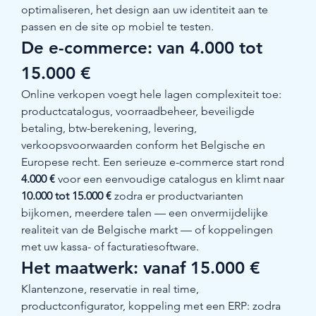
optimaliseren, het design aan uw identiteit aan te 
passen en de site op mobiel te testen.
De e-commerce: van 4.000 tot 
15.000 €
Online verkopen voegt hele lagen complexiteit toe: 
productcatalogus, voorraadbeheer, beveiligde 
betaling, btw-berekening, levering, 
verkoopsvoorwaarden conform het Belgische en 
Europese recht. Een serieuze e-commerce start rond 
4.000 €
 voor een eenvoudige catalogus en klimt naar 
10.000 tot 15.000 €
 zodra er productvarianten 
bijkomen, meerdere talen — een onvermijdelijke 
realiteit van de Belgische markt — of koppelingen 
met uw kassa- of facturatiesoftware.
Het maatwerk: vanaf 15.000 €
Klantenzone, reservatie in real time, 
productconfigurator, koppeling met een ERP: zodra 