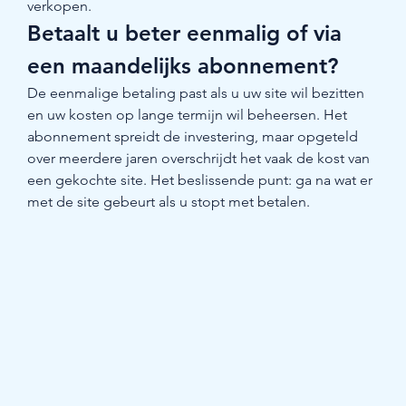
verkopen.
Betaalt u beter eenmalig of via 
een maandelijks abonnement?
De eenmalige betaling past als u uw site wil bezitten 
en uw kosten op lange termijn wil beheersen. Het 
abonnement spreidt de investering, maar opgeteld 
over meerdere jaren overschrijdt het vaak de kost van 
een gekochte site. Het beslissende punt: ga na wat er 
met de site gebeurt als u stopt met betalen.