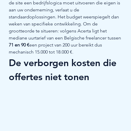
de site een bedrijfslogica moet uitvoeren die eigen is 
aan uw onderneming, verlaat u de 
standaardoplossingen. Het budget weerspiegelt dan 
weken van specifieke ontwikkeling. Om de 
grootteorde te situeren: volgens Acerta ligt het 
mediane uurtarief van een Belgische freelancer tussen 
71 en 90 €
een project van 200 uur bereikt dus 
mechanisch 15.000 tot 18.000 €.
De verborgen kosten die 
offertes niet tonen