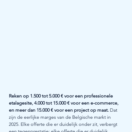
Reken op 1.500 tot 5.000 € voor een professionele 
etalagesite, 4.000 tot 15.000 € voor een e-commerce, 
en meer dan 15.000 € voor een project op maat.
 Dat 
zijn de eerlijke marges van de Belgische markt in 
2025. Elke offerte die er duidelijk onder zit, verbergt 
een tegenprestatie; elke offerte die er duidelijk 