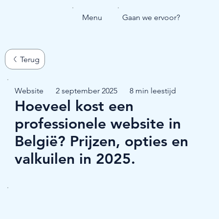
Menu
Gaan we ervoor?
Website
2 september 2025
8 min leestijd
Hoeveel kost een
professionele website in
België? Prijzen, opties en
valkuilen in 2025.