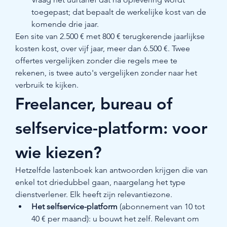
toegepast; dat bepaalt de werkelijke kost van de 
komende drie jaar.
Een site van 2.500 € met 800 € terugkerende jaarlijkse 
kosten kost, over vijf jaar, meer dan 6.500 €. Twee 
offertes vergelijken zonder die regels mee te 
rekenen, is twee auto's vergelijken zonder naar het 
verbruik te kijken.
Freelancer, bureau of 
selfservice-platform: voor 
wie kiezen?
Hetzelfde lastenboek kan antwoorden krijgen die van 
enkel tot driedubbel gaan, naargelang het type 
dienstverlener. Elk heeft zijn relevantiezone.
Het selfservice-platform
 (abonnement van 10 tot 
40 € per maand): u bouwt het zelf. Relevant om 