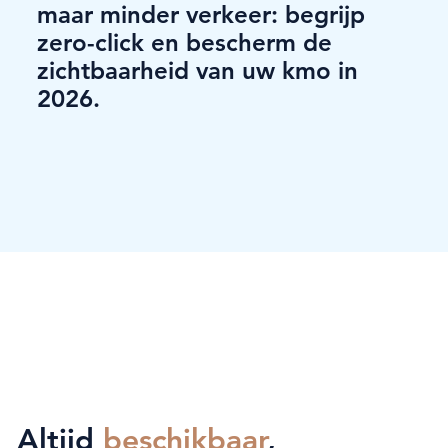
maar minder verkeer: begrijp
zero-click en bescherm de
zichtbaarheid van uw kmo in
2026.
Altijd
beschikbaar
,