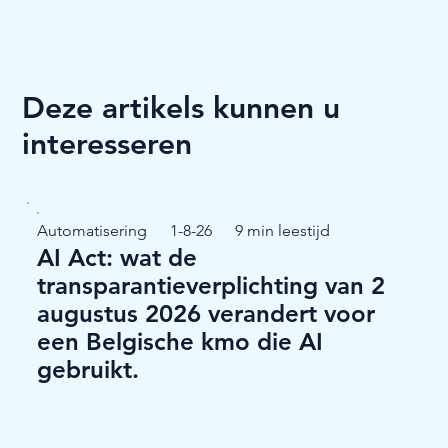
Deze artikels kunnen u
interesseren
Automatisering
1-8-26
9 min leestijd
AI Act: wat de
transparantieverplichting van 2
augustus 2026 verandert voor
een Belgische kmo die AI
gebruikt.