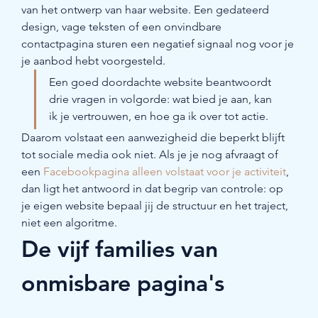
van het ontwerp van haar website. Een gedateerd 
design, vage teksten of een onvindbare 
contactpagina sturen een negatief signaal nog voor je 
je aanbod hebt voorgesteld.
Een goed doordachte website beantwoordt 
drie vragen in volgorde: wat bied je aan, kan 
ik je vertrouwen, en hoe ga ik over tot actie.
Daarom volstaat een aanwezigheid die beperkt blijft 
tot sociale media ook niet. Als je je nog afvraagt of 
een 
Facebookpagina alleen volstaat voor je activiteit
, 
dan ligt het antwoord in dat begrip van controle: op 
je eigen website bepaal jij de structuur en het traject, 
niet een algoritme.
De vijf families van 
onmisbare pagina's