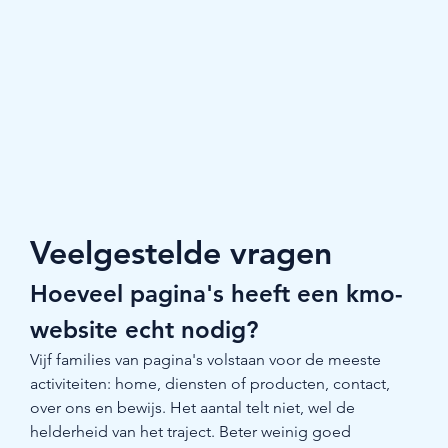
Veelgestelde vragen
Hoeveel pagina's heeft een kmo-
website echt nodig?
Vijf families van pagina's volstaan voor de meeste 
activiteiten: home, diensten of producten, contact, 
over ons en bewijs. Het aantal telt niet, wel de 
helderheid van het traject. Beter weinig goed 