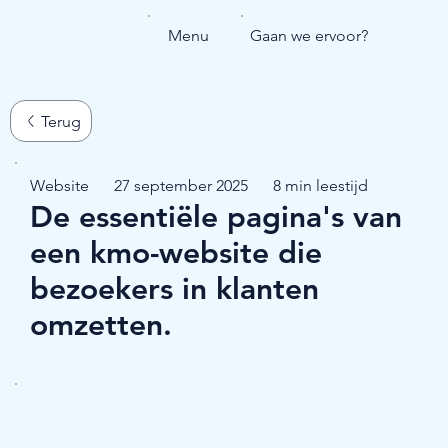
Menu
Gaan we ervoor?
Website
27 september 2025
8 min leestijd
De essentiële pagina's van
een kmo-website die
bezoekers in klanten
omzetten.