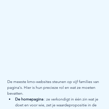
De meeste kmo-websites steunen op vijf families van 
pagina's. Hier is hun precieze rol en wat ze moeten 
bevatten.
De homepagina
 : ze verkondigt in één zin wat je 
doet en voor wie, zet je waardepropositie in de 