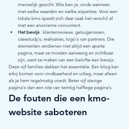
menselijk gezicht. Wie ben je, sinds wanneer, 
met welke waarden en welke expertise. Voor een 
lokale kmo speelt zich daar vaak het verschil af 
met een anonieme concurrent.
Het bewijs
 : klantenreviews, getuigenissen, 
casestudy's, realisaties, logo's van partners. Die 
elementen verdienen niet altijd een aparte 
pagina, maar ze moeten aanwezig en zichtbaar 
zijn, want ze maken van een belofte een bewijs.
Deze vijf families dekken het essentiële. Een blog kan 
erbij komen voor vindbaarheid en uitleg, maar alleen 
als je hem regelmatig voedt. Beter vijf stevige 
pagina's dan een site van twintig halflege pagina's.
De fouten die een kmo-
website saboteren