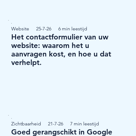
Website
25-7-26
6 min leestijd
Het contactformulier van uw
website: waarom het u
aanvragen kost, en hoe u dat
verhelpt.
Zichtbaarheid
21-7-26
7 min leestijd
Goed gerangschikt in Google