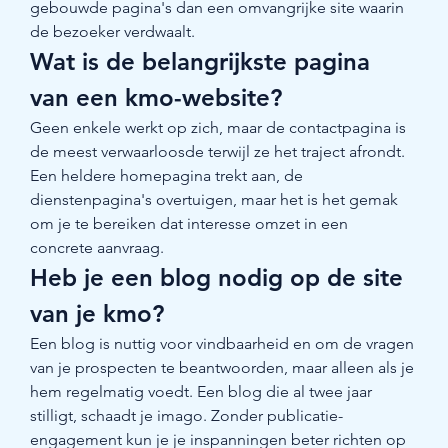
gebouwde pagina's dan een omvangrijke site waarin 
de bezoeker verdwaalt.
Wat is de belangrijkste pagina 
van een kmo-website?
Geen enkele werkt op zich, maar de contactpagina is 
de meest verwaarloosde terwijl ze het traject afrondt. 
Een heldere homepagina trekt aan, de 
dienstenpagina's overtuigen, maar het is het gemak 
om je te bereiken dat interesse omzet in een 
concrete aanvraag.
Heb je een blog nodig op de site 
van je kmo?
Een blog is nuttig voor vindbaarheid en om de vragen 
van je prospecten te beantwoorden, maar alleen als je 
hem regelmatig voedt. Een blog die al twee jaar 
stilligt, schaadt je imago. Zonder publicatie-
engagement kun je je inspanningen beter richten op 